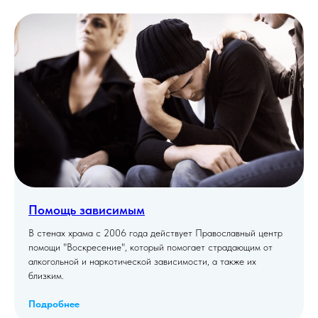
Помощь зависимым
В стенах храма с 2006 года действует Православный центр
помощи "Воскресение", который помогает страдающим от
алкогольной и наркотической зависимости, а также их
близким.
Подробнее