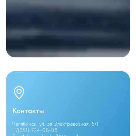
Контакты
Челябинск, ул. 5я Электровозная, 5/1
+7(351)-724-08-08