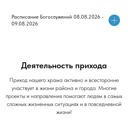
Расписание Богослужений 08.08.2026 -
09.08.2026
Деятельность прихода
Приход нашего храма активно и всесторонне
участвует в жизни района и города. Многие
проекты и направления помогают людям в самых
сложных жизненных ситуациях и в повседневной
жизни!