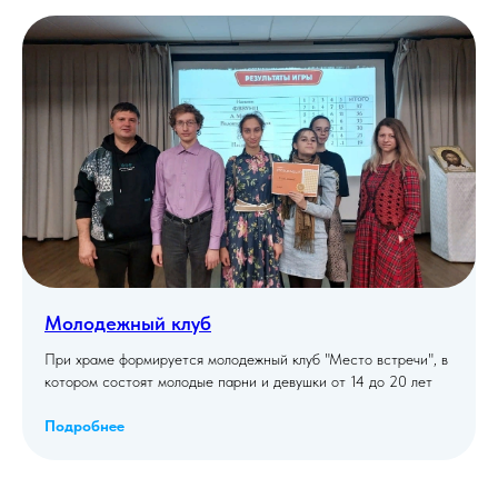
Молодежный клуб
При храме формируется молодежный клуб "Место встречи", в
котором состоят молодые парни и девушки от 14 до 20 лет
Подробнее