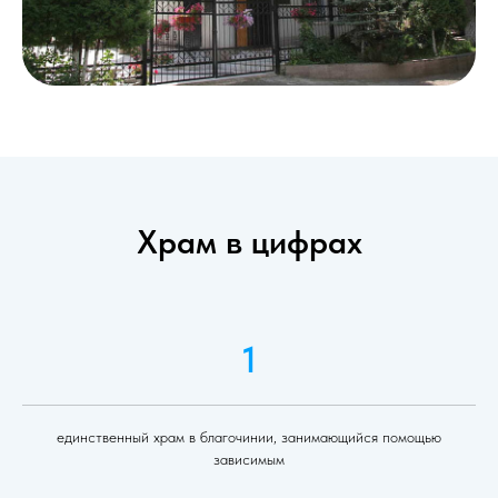
Храм в цифрах
1
единственный храм в благочинии, занимающийся помощью
зависимым