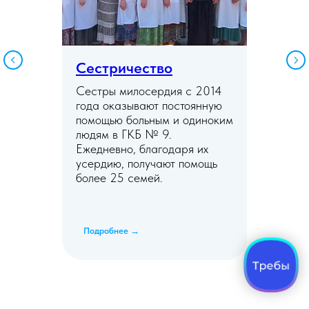
Сестричество
Сестры милосердия с 2014
года оказывают постоянную
помощью больным и одиноким
людям в ГКБ № 9.
Ежедневно, благодаря их
усердию, получают помощь
более 25 семей.
Подробнее →