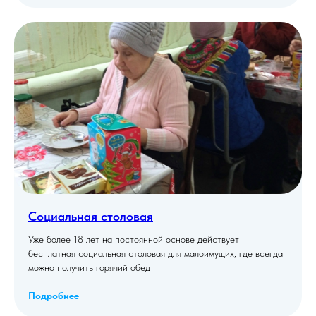
Социальная столовая
Уже более 18 лет на постоянной основе действует
бесплатная социальная столовая для малоимущих, где всегда
можно получить горячий обед
Подробнее