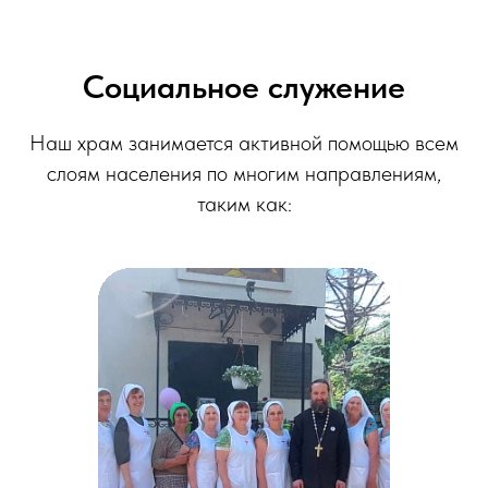
Социальное служение
Наш храм занимается активной помощью всем
слоям населения по многим направлениям,
таким как: