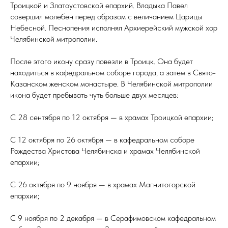
Троицкой и Златоустовской епархий. Владыка Павел
совершил молебен перед образом с величанием Царицы
Небесной. Песнопения исполнял Архиерейский мужской хор
Челябинской митрополии.
После этого икону сразу повезли в Троицк. Она будет
находиться в кафедральном соборе города, а затем в Свято-
Казанском женском монастыре. В Челябинской митрополии
икона будет пребывать чуть больше двух месяцев:
С 28 сентября по 12 октября — в храмах Троицкой епархии;
С 12 октября по 26 октября — в кафедральном соборе
Рождества Христова Челябинска и храмах Челябинской
епархии;
С 26 октября по 9 ноября — в храмах Магнитогорской
епархии;
С 9 ноября по 2 декабря — в Серафимовском кафедральном